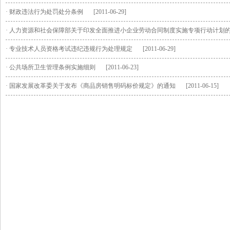
·
财政违法行为处罚处分条例
[2011-06-29]
·
人力资源和社会保障部关于印发全面推进小企业劳动合同制度实施专项行动计划
·
专业技术人员资格考试违纪违规行为处理规定
[2011-06-29]
·
公共场所卫生管理条例实施细则
[2011-06-23]
·
国家发展改革委关于发布《商品房销售明码标价规定》的通知
[2011-06-15]