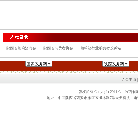
陕西省葡萄酒商会
陕西省消费者协会
葡萄酒行业消费者投诉站
入会申请
版权所有 Copyright 2011
©
陕西省葡萄酒
地址：中国陕西省西安市雁塔区枫林路7号大天科技 电话：0086+2