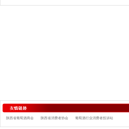
陕西省葡萄酒商会
陕西省消费者协会
葡萄酒行业消费者投诉站