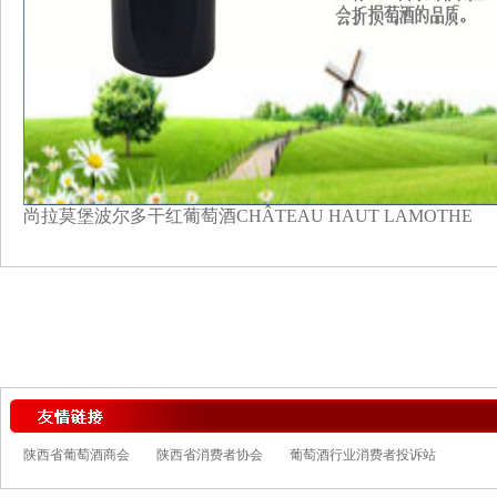
尚拉莫堡波尔多干红葡萄酒CHÂTEAU HAUT LAMOTHE
陕西省葡萄酒商会
陕西省消费者协会
葡萄酒行业消费者投诉站