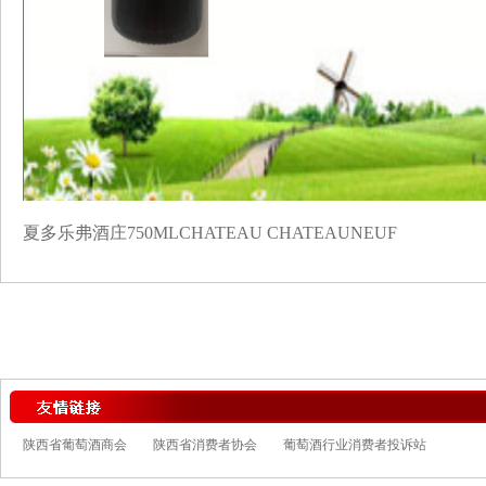
夏多乐弗酒庄750MLCHATEAU CHATEAUNEUF
陕西省葡萄酒商会
陕西省消费者协会
葡萄酒行业消费者投诉站